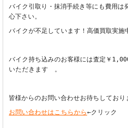
バイク引取り・抹消手続き等にも費用は
心下さい。
バイクが不足しています！高価買取実施
バイク持ち込みのお客様には査定￥1,00
いただきます 。
皆様からのお問い合わせお待ちしており
お問い合わせはこちらから
←クリック