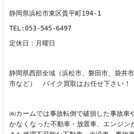
静岡県浜松市東区貴平町194-1
TEL:053-545-6497
定休日：月曜日
静岡県西部全域（浜松市、磐田市、袋井
市など） バイク買取はお任せ下さい！
㈱カームでは事故転倒で破損した事故車
かなくなった不動車・放置車、エンジン