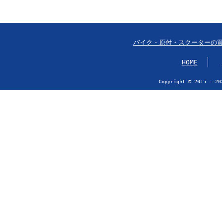
バイク・原付・スクーターの
HOME
Copyright © 2015 - 