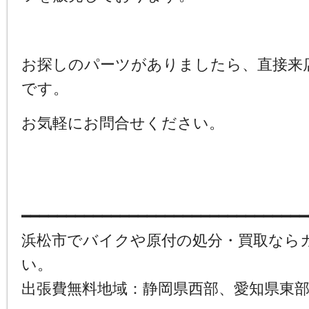
お探しのパーツがありましたら、直接来
です。
お気軽にお問合せください。
━━━━━━━━━━━━━━━━━━━━━━━━━━━━━━━━
浜松市でバイクや原付の処分・買取なら
い。
出張費無料地域：静岡県西部、愛知県東