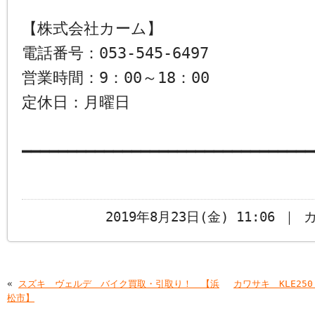
【株式会社カーム】
電話番号：053-545-6497
営業時間：9：00～18：00
定休日：月曜日
━━━━━━━━━━━━━━━━━━━━━━━━━━━━━━━━
2019年8月23日(金) 11:06 ｜
«
スズキ ヴェルデ バイク買取・引取り！ 【浜
カワサキ KLE2
松市】