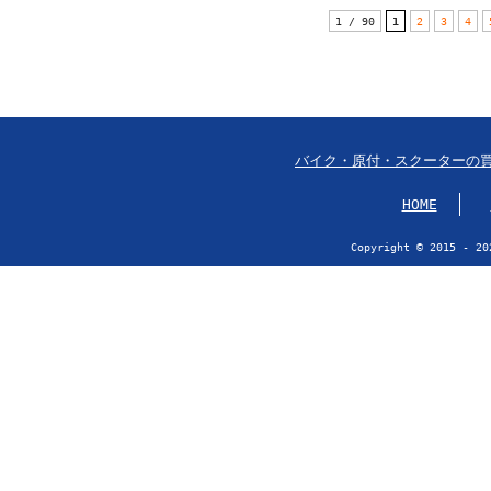
1 / 90
1
2
3
4
バイク・原付・スクーターの
HOME
Copyright © 2015 - 