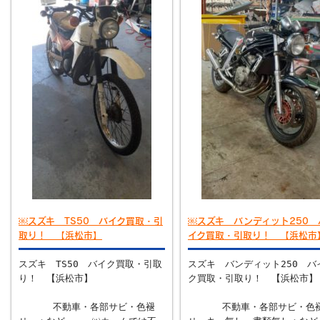
￼スズキ TS50 バイク買取・引
￼スズキ バンディット250 
取り！ 【浜松市】
イク買取・引取り！ 【浜松市
スズキ TS50 バイク買取・引取
スズキ バンディット250 バ
り！ 【浜松市】
ク買取・引取り！ 【浜松市】
不動車・各部サビ・色褪
不動車・各部サビ・色