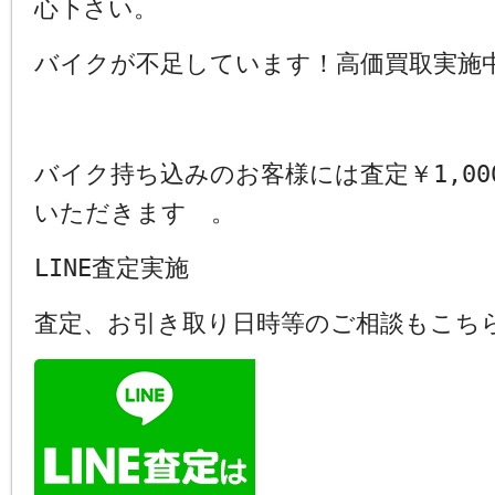
心下さい。
バイクが不足しています！高価買取実施
バイク持ち込みのお客様には査定￥1,00
いただきます 。
LINE査定実施
査定、お引き取り日時等のご相談もこち