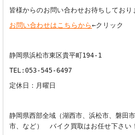
皆様からのお問い合わせお待ちしており
お問い合わせはこちらから
←クリック
静岡県浜松市東区貴平町194-1
TEL:053-545-6497
定休日：月曜日
静岡県西部全域（湖西市、浜松市、磐田
市、など） バイク買取はお任せ下さい