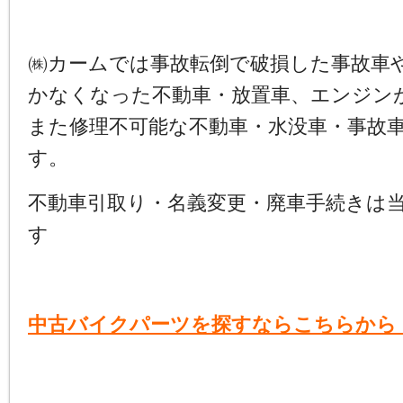
㈱カームでは事故転倒で破損した事故車
かなくなった不動車・放置車、エンジン
また修理不可能な不動車・水没車・事故
す。
不動車引取り・名義変更・廃車手続きは
す
中古バイクパーツを探すならこちらから