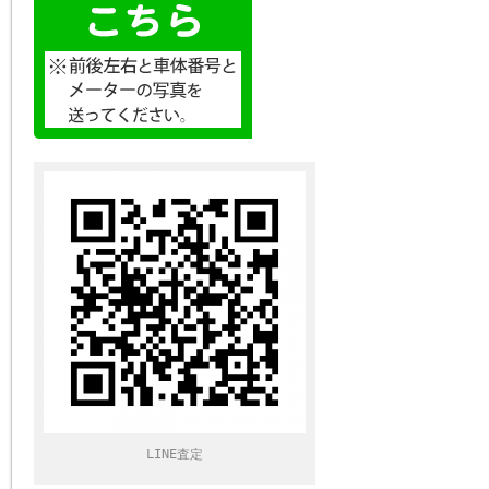
LINE査定