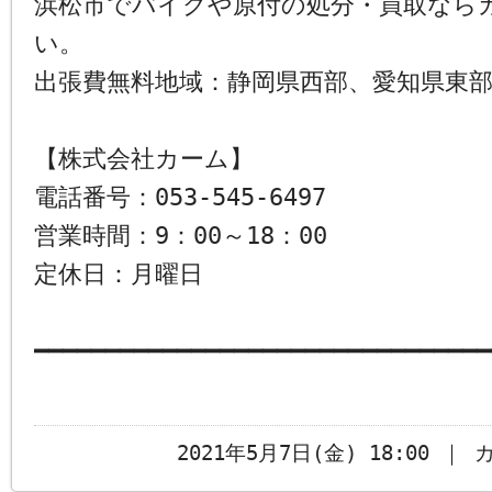
浜松市でバイクや原付の処分・買取なら
い。
出張費無料地域：静岡県西部、愛知県東
【株式会社カーム】
電話番号：053-545-6497
営業時間：9：00～18：00
定休日：月曜日
━━━━━━━━━━━━━━━━━━━━━━━━━━━━━━━━
2021年5月7日(金) 18:00 ｜