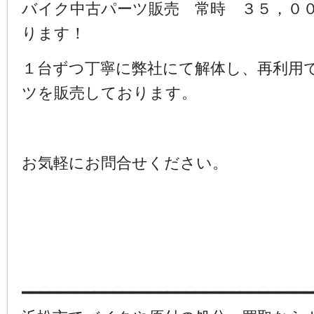
バイク中古パーツ販売 常時 ３５，０
ります！
１台ずつ丁寧に弊社にて解体し、再利用
ツを販売しております。
お気軽にお問合せください。
━━━━━━━━━━━━━━━━━━━━━━━━━━━━━━━━