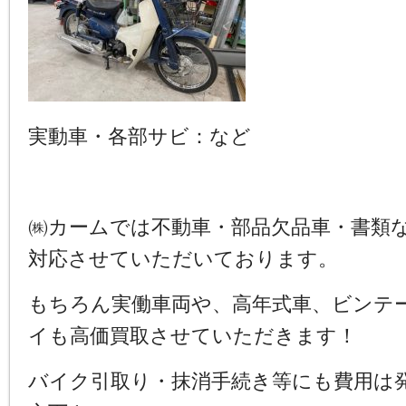
実動車・各部サビ：など
㈱カームでは不動車・部品欠品車・書類
対応させていただいております。
もちろん実働車両や、高年式車、ビンテ
イも高価買取させていただきます！
バイク引取り・抹消手続き等にも費用は