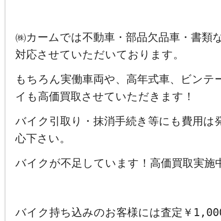
㈱カームでは不動車・部品欠品車・書類
対応させていただいております。
もちろん実働車両や、高年式車、ビンテ
イも高価買取させていただきます！
バイク引取り・抹消手続き等にも費用は
心下さい。
バイクが不足しています！高価買取実施
バイク持ち込みのお客様には査定￥1,00