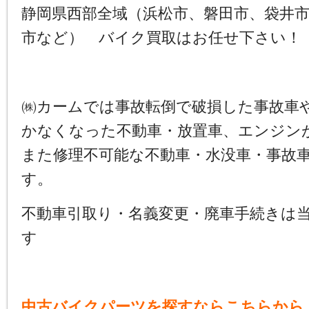
静岡県西部全域（浜松市、磐田市、袋井
市など） バイク買取はお任せ下さい！
㈱カームでは事故転倒で破損した事故車
かなくなった不動車・放置車、エンジン
また修理不可能な不動車・水没車・事故
す。
不動車引取り・名義変更・廃車手続きは
す
中古バイクパーツを探すならこちらから