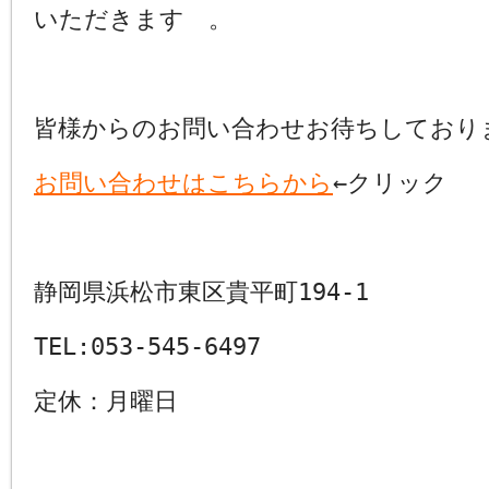
いただきます 。
皆様からのお問い合わせお待ちしており
お問い合わせはこちらから
←クリック
静岡県浜松市東区貴平町194-1
TEL:053-545-6497
定休：月曜日