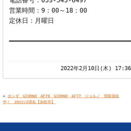
電話番号：053-545-6497
営業時間：9：00～18：00
定休日：月曜日
━━━━━━━━━━━━━━━━━━━━━━━━━━━━━━━━
2022年2月10日(木) 17:
«
ホンダ GIORNO AF70 GIORNO AF77 ジョルノ 買取強化
中！ 2022/2現在【浜松市】