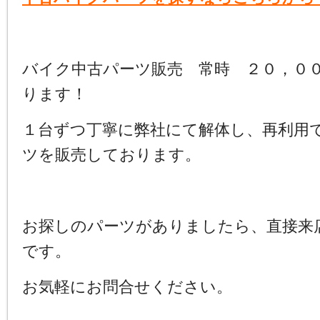
バイク中古パーツ販売 常時 ２０，０
ります！
１台ずつ丁寧に弊社にて解体し、再利用
ツを販売しております。
お探しのパーツがありましたら、直接来
です。
お気軽にお問合せください。