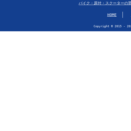
バイク・原付・スクーターの
HOME
Copyright © 2015 - 