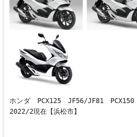
ホンダ PCX125 JF56/JF81 PCX1
2022/2現在【浜松市】