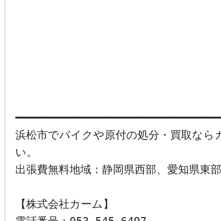
━━━━━━━━━━━━━━━━━━━━━━━━━━━━━━━━
浜松市でバイクや原付の処分・買取なら
い。
出張費無料地域：静岡県西部、愛知県東
【株式会社カーム】