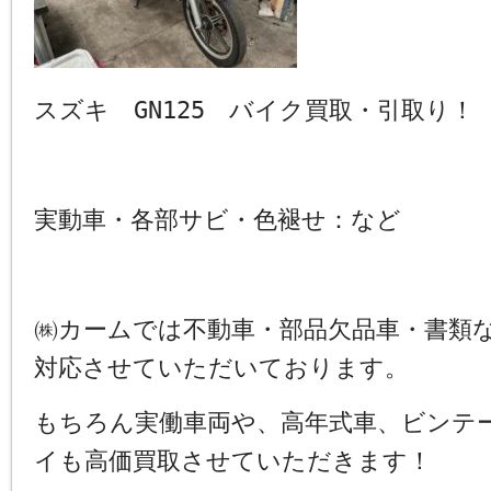
スズキ GN125 バイク買取・引取り！
実動車・各部サビ・色褪せ：など
㈱カームでは不動車・部品欠品車・書類
対応させていただいております。
もちろん実働車両や、高年式車、ビンテ
イも高価買取させていただきます！