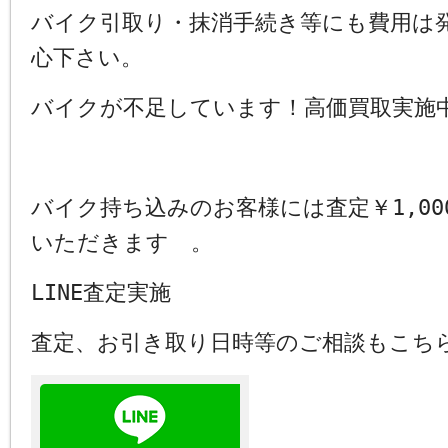
バイク引取り・抹消手続き等にも費用は
心下さい。
バイクが不足しています！高価買取実施
バイク持ち込みのお客様には査定￥1,00
いただきます 。
LINE査定実施
査定、お引き取り日時等のご相談もこち