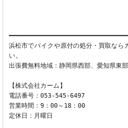
━━━━━━━━━━━━━━━━━━━━━━━━━━━━━━━━
浜松市でバイクや原付の処分・買取なら
い。
出張費無料地域：静岡県西部、愛知県東
【株式会社カーム】
電話番号：053-545-6497
営業時間：9：00～18：00
定休日：月曜日