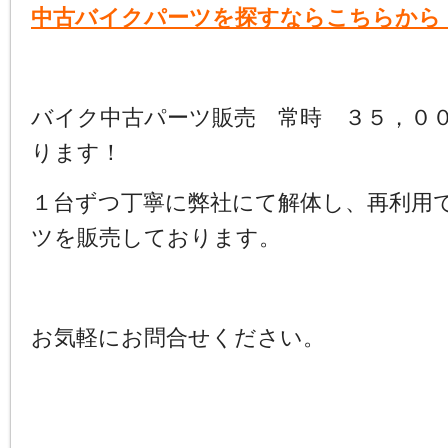
中古バイクパーツを探すならこちらから
バイク中古パーツ販売 常時 ３５，０
ります！
１台ずつ丁寧に弊社にて解体し、再利用
ツを販売しております。
お気軽にお問合せください。