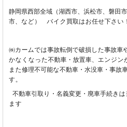
静岡県西部全域（湖西市、浜松市、磐田
市、など） バイク買取はお任せ下さい
㈱カームでは事故転倒で破損した事故車
かなくなった不動車・放置車、エンジン
また修理不可能な不動車・水没車・事故
す。
不動車引取り・名義変更・廃車手続きは
ます