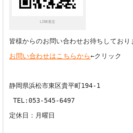
LINE査定
皆様からのお問い合わせお待ちしており
お問い合わせはこちらから
←クリック
静岡県浜松市東区貴平町194-1
TEL:053-545-6497
定休日：月曜日