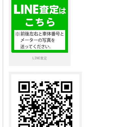
LINE査定