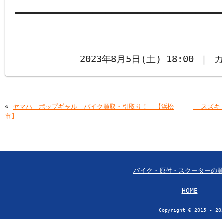
━━━━━━━━━━━━━━━━━━━━━━━━━━━━━━━━
2023年8月5日(土) 18:00 ｜
«
ヤマハ ポップギャル バイク買取・引取り！ 【浜松
￼￼スズキ
市】
バイク・原付・スクーターの
HOME
Copyright © 2015 - 