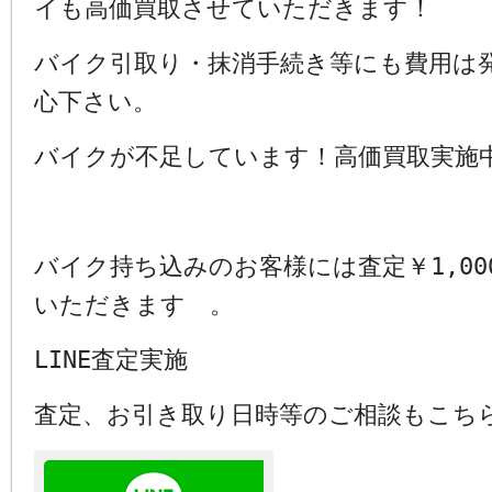
イも高価買取させていただきます！
バイク引取り・抹消手続き等にも費用は
心下さい。
バイクが不足しています！高価買取実施
バイク持ち込みのお客様には査定￥1,00
いただきます 。
LINE査定実施
査定、お引き取り日時等のご相談もこち