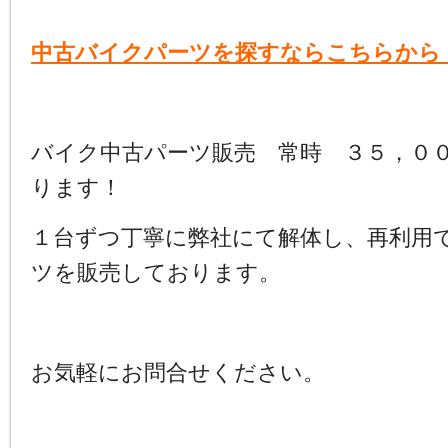
中古バイクパーツを探すならこちらから
バイク中古パーツ販売 常時 ３５，０
ります！
１台ずつ丁寧に弊社にて解体し、再利用
ツを販売しております。
お気軽にお問合せください。