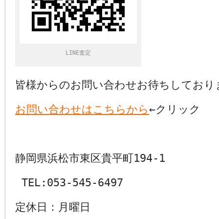
LINE査定
皆様からのお問い合わせお待ちしており
お問い合わせはこちらから
←クリック
静岡県浜松市東区貴平町194-1
TEL:053-545-6497
定休日：月曜日