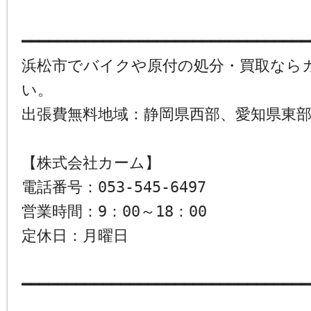
━━━━━━━━━━━━━━━━━━━━━━━━━━━━━━━━
浜松市でバイクや原付の処分・買取なら
い。
出張費無料地域：静岡県西部、愛知県東
【株式会社カーム】
電話番号：053-545-6497
営業時間：9：00～18：00
定休日：月曜日
━━━━━━━━━━━━━━━━━━━━━━━━━━━━━━━━