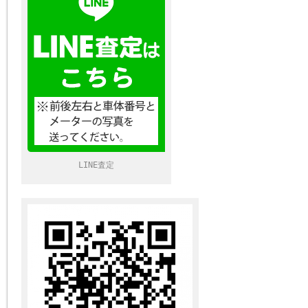
LINE査定