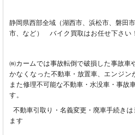
静岡県西部全域（湖西市、浜松市、磐田
市、など） バイク買取はお任せ下さい
㈱カームでは事故転倒で破損した事故車
かなくなった不動車・放置車、エンジン
また修理不可能な不動車・水没車・事故
す。
不動車引取り・名義変更・廃車手続きは
ます