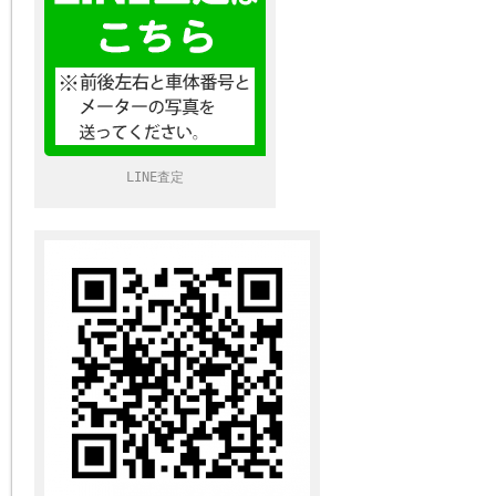
LINE査定