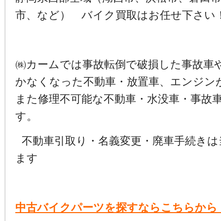
市、など） バイク買取はお任せ下さい
㈱カームでは事故転倒で破損した事故車
かなくなった不動車・放置車、エンジン
また修理不可能な不動車・水没車・事故
す。
不動車引取り・名義変更・廃車手続きは
ます
中古バイクパーツを探すならこちらから