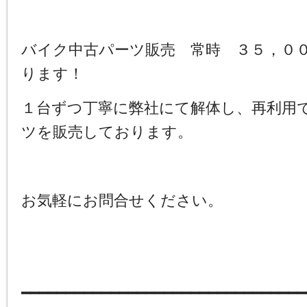
バイク中古パーツ販売 常時 ３５，０
ります！
１台ずつ丁寧に弊社にて解体し、再利用
ツを販売しております。
お気軽にお問合せください。
━━━━━━━━━━━━━━━━━━━━━━━━━━━━━━━━