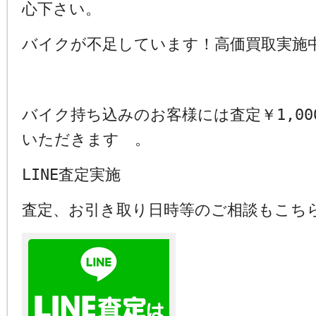
心下さい。
バイクが不足しています！高価買取実施
バイク持ち込みのお客様には査定￥1,00
いただきます 。
LINE査定実施
査定、お引き取り日時等のご相談もこち