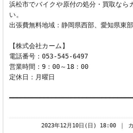
浜松市でバイクや原付の処分・買取なら
い。
出張費無料地域：静岡県西部、愛知県東
【株式会社カーム】
電話番号：053-545-6497
営業時間：9：00～18：00
定休日：月曜日
━━━━━━━━━━━━━━━━━━━━━━━━━━━━━━━━
2023年12月10日(日) 18:00 ｜