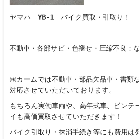
ヤマハ
YB-1
バイク買取・引取り！ 
不動車・各部サビ・色褪せ・圧縮不良
㈱カームでは不動車・部品欠品車・書類
対応させていただいております。
もちろん実働車両や、高年式車、ビンテ
イも高価買取させていただきます！
バイク引取り・抹消手続き等にも費用は