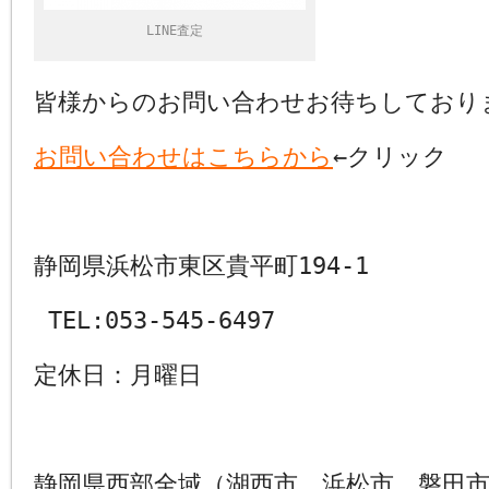
LINE査定
皆様からのお問い合わせお待ちしており
お問い合わせはこちらから
←クリック
静岡県浜松市東区貴平町194-1
TEL:053-545-6497
定休日：月曜日
静岡県西部全域（湖西市、浜松市、磐田