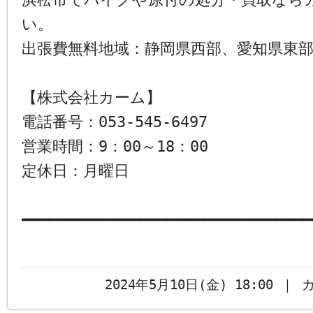
い。
出張費無料地域：静岡県西部、愛知県東
【株式会社カーム】
電話番号：053-545-6497
営業時間：9：00～18：00
定休日：月曜日
━━━━━━━━━━━━━━━━━━━━━━━━━━━━━━━━
2024年5月10日(金) 18:00 ｜