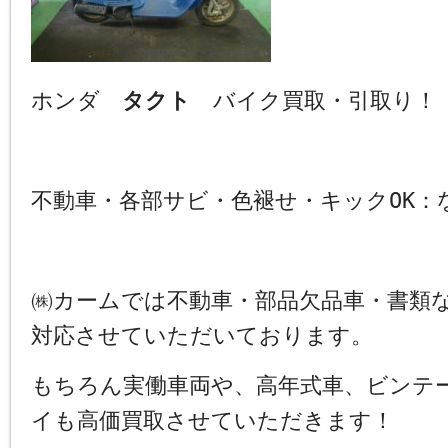
ホンダ
タクト
バイク買取・引取り！
不動車・各部サビ・色褪せ・キックOK
㈱カームでは不動車・部品欠品車・書類
対応させていただいております。
もちろん実働車両や、高年式車、ビンテ
イも高価買取させていただきます！