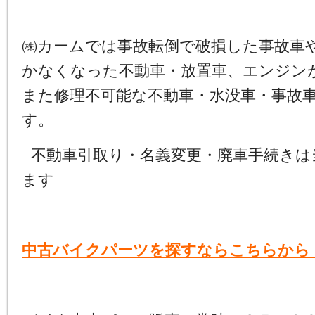
㈱カームでは事故転倒で破損した事故車
かなくなった不動車・放置車、エンジン
また修理不可能な不動車・水没車・事故
す。
不動車引取り・名義変更・廃車手続きは
ます
中古バイクパーツを探すならこちらから