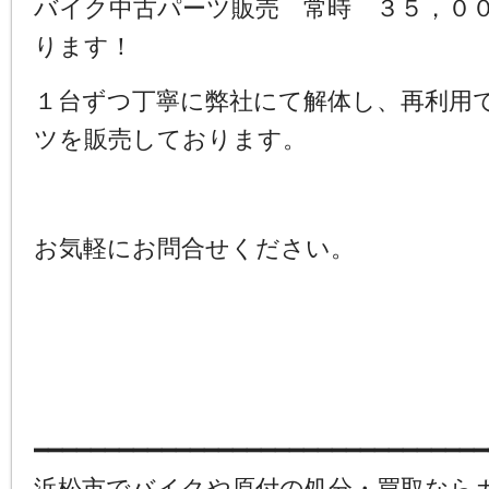
バイク中古パーツ販売 常時 ３５，０
ります！
１台ずつ丁寧に弊社にて解体し、再利用
ツを販売しております。
お気軽にお問合せください。
━━━━━━━━━━━━━━━━━━━━━━━━━━━━━━━━
浜松市でバイクや原付の処分・買取なら