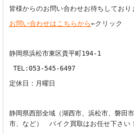
皆様からのお問い合わせお待ちしており
お問い合わせはこちらから
←クリック
静岡県浜松市東区貴平町194-1
TEL:053-545-6497
定休日：月曜日
静岡県西部全域（湖西市、浜松市、磐田
市、など） バイク買取はお任せ下さい