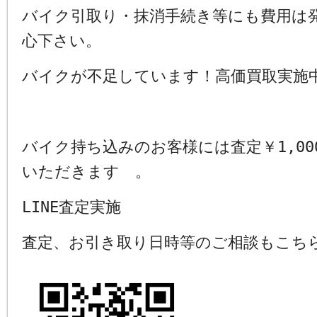
バイク引取り・抹消手続き等にも費用は
心下さい。
バイクが不足しています！高価買取実施
バイク持ち込みのお客様には査定￥1,00
いただきます 。
LINE査定実施
査定、お引き取り日時等のご相談もこち