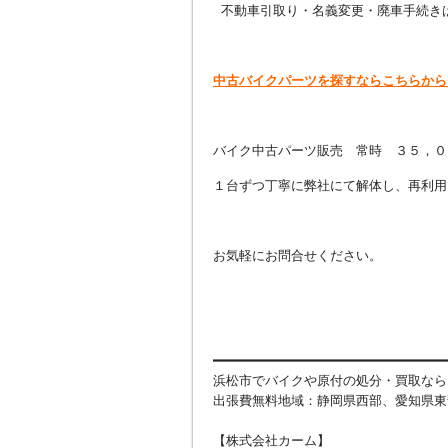
不動車引取り・名義変更・廃車手続き
中古バイクパーツを探すならこちらから
バイク中古パーツ販売 常時 ３５，０
１台ずつ丁寧に弊社にて解体し、再利用
お気軽にお問合せください。
━━━━━━━━━━━━━━━━━━━━━━━━━━━━━
浜松市でバイクや原付の処分・買取なら
出張費無料地域：静岡県西部、愛知県東
【株式会社カーム】