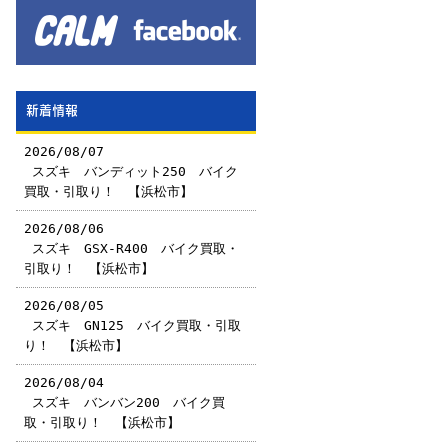
新着情報
2026/08/07
￼スズキ バンディット250 バイク
買取・引取り！ 【浜松市】
2026/08/06
￼スズキ GSX-R400 バイク買取・
引取り！ 【浜松市】
2026/08/05
￼スズキ GN125 バイク買取・引取
り！ 【浜松市】
2026/08/04
￼スズキ バンバン200 バイク買
取・引取り！ 【浜松市】