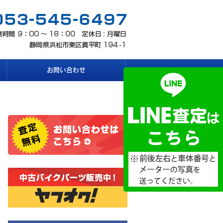
お問い合わせ