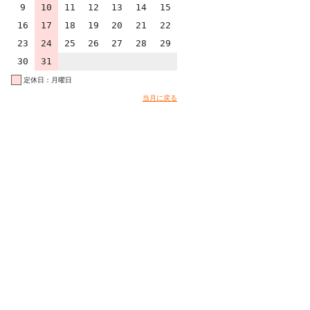
9
10
11
12
13
14
15
16
17
18
19
20
21
22
23
24
25
26
27
28
29
30
31
定休日：月曜日
当月に戻る