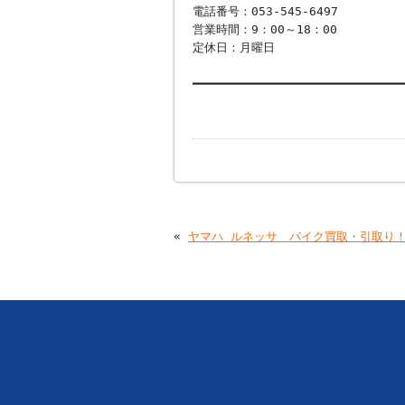
電話番号：053-545-6497
営業時間：9：00～18：00
定休日：月曜日
━━━━━━━━━━━━━━━━━━━━━━━━━━━━━
«
ヤマハ ルネッサ バイク買取・引取り