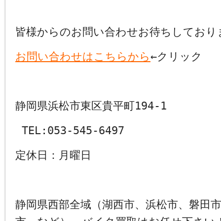
皆様からのお問い合わせお待ちしており
お問い合わせはこちらから
←クリック
静岡県浜松市東区貴平町194-1
TEL:053-545-6497
定休日：月曜日
静岡県西部全域（湖西市、浜松市、磐田