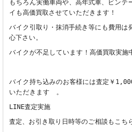
もちろん実働車両や、高年式車、ビンテ
イも高価買取させていただきます！
バイク引取り・抹消手続き等にも費用は
心下さい。
バイクが不足しています！高価買取実施
バイク持ち込みのお客様には査定￥1,00
いただきます 。
LINE査定実施
査定、お引き取り日時等のご相談もこち