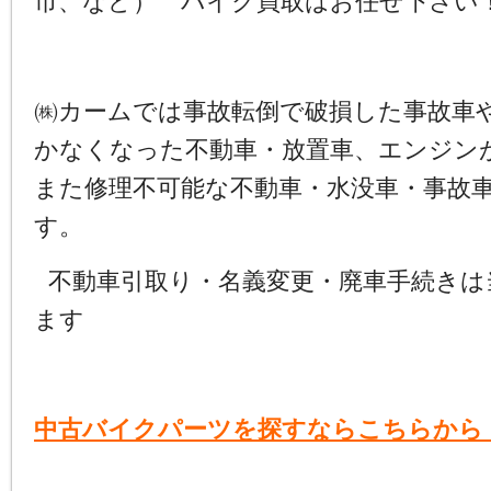
市、など） バイク買取はお任せ下さい
㈱カームでは事故転倒で破損した事故車
かなくなった不動車・放置車、エンジン
また修理不可能な不動車・水没車・事故
す。
不動車引取り・名義変更・廃車手続きは
ます
中古バイクパーツを探すならこちらから