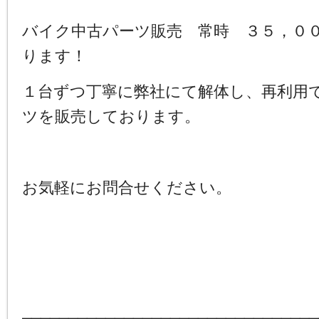
バイク中古パーツ販売 常時 ３５，０
ります！
１台ずつ丁寧に弊社にて解体し、再利用
ツを販売しております。
お気軽にお問合せください。