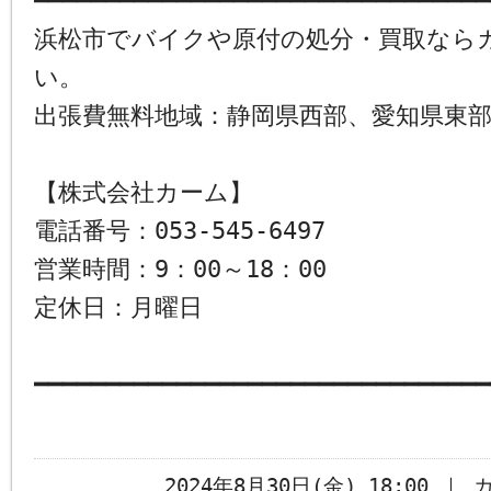
━━━━━━━━━━━━━━━━━━━━━━━━━━━━━━━━
浜松市でバイクや原付の処分・買取なら
い。
出張費無料地域：静岡県西部、愛知県東
【株式会社カーム】
電話番号：053-545-6497
営業時間：9：00～18：00
定休日：月曜日
━━━━━━━━━━━━━━━━━━━━━━━━━━━━━━━━
2024年8月30日(金) 18:00 ｜