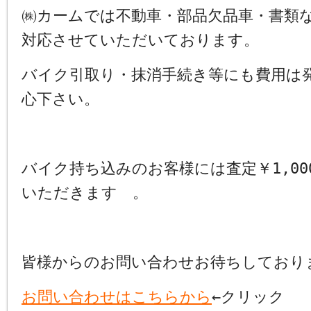
㈱カームでは不動車・部品欠品車・書類
対応させていただいております。
バイク引取り・抹消手続き等にも費用は
心下さい。
バイク持ち込みのお客様には査定￥1,00
いただきます 。
皆様からのお問い合わせお待ちしており
お問い合わせはこちらから
←クリック