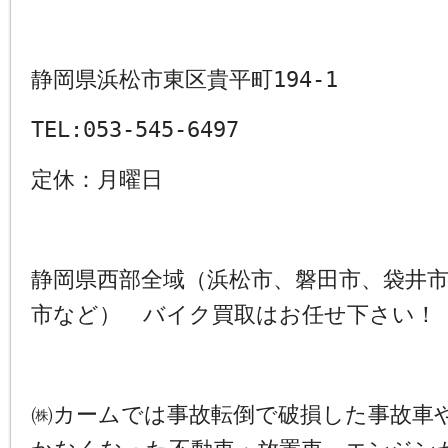
静岡県浜松市東区貴平町194-1
TEL:053-545-6497
定休：月曜日
静岡県西部全域（浜松市、磐田市、袋井
市など） バイク買取はお任せ下さい！
㈱カームでは事故転倒で破損した事故車