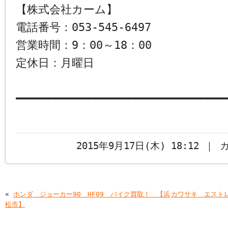
【株式会社カーム】
電話番号：053-545-6497
営業時間：9：00～18：00
定休日：月曜日
━━━━━━━━━━━━━━━━━━━━━━━━━━━━━━━━
2015年9月17日(木) 18:12 ｜
«
ホンダ ジョーカー90 HF09 バイク買取！ 【浜
カワサキ エスト
松市】