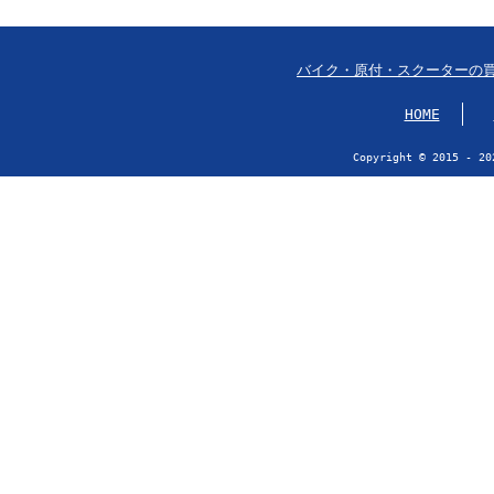
バイク・原付・スクーターの
HOME
Copyright © 2015 - 