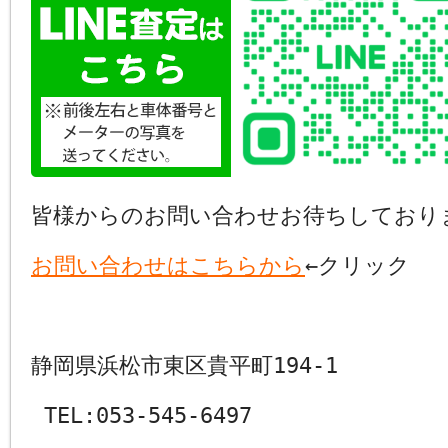
皆様からのお問い合わせお待ちしており
お問い合わせはこちらから
←クリック
静岡県浜松市東区貴平町194-1
TEL:053-545-6497