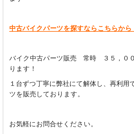
中古バイクパーツを探すならこちらから
バイク中古パーツ販売 常時 ３５，０
ります！
１台ずつ丁寧に弊社にて解体し、再利用
ツを販売しております。
お気軽にお問合せください。