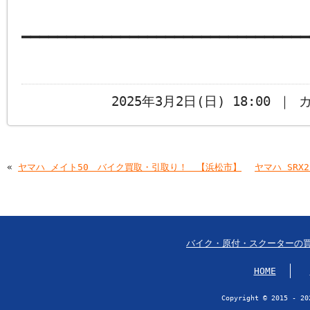
━━━━━━━━━━━━━━━━━━━━━━━━━━━━━━━━
2025年3月2日(日) 18:00 ｜
«
ヤマハ メイト50 バイク買取・引取り！ 【浜松市】
ヤマハ SR
バイク・原付・スクーターの
HOME
Copyright © 2015 - 