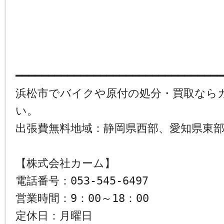
━━━━━━━━━━━━━━━━━━━━━━━━━━━━━━━━
浜松市でバイクや原付の処分・買取なら
い。
出張費無料地域：静岡県西部、愛知県東
【株式会社カーム】
電話番号：053-545-6497
営業時間：9：00～18：00
定休日：月曜日