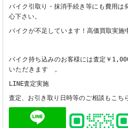
バイク引取り・抹消手続き等にも費用は
心下さい。
バイクが不足しています！高価買取実施
バイク持ち込みのお客様には査定￥1,00
いただきます 。
LINE査定実施
査定、お引き取り日時等のご相談もこち