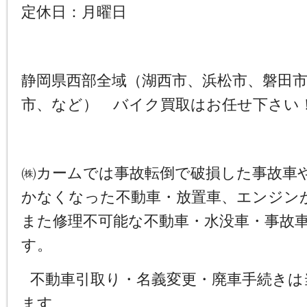
定休日：月曜日
静岡県西部全域（湖西市、浜松市、磐田
市、など） バイク買取はお任せ下さい
㈱カームでは事故転倒で破損した事故車
かなくなった不動車・放置車、エンジン
また修理不可能な不動車・水没車・事故
す。
不動車引取り・名義変更・廃車手続きは
ます