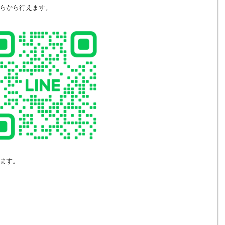
らから行えます。
ます。