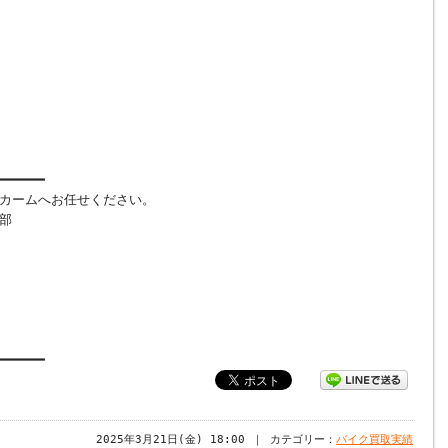
━━━━━━
カームへお任せください。
部
━━━━━━
2025年3月21日(金) 18:00 ｜ カテゴリー：
バイク買取実績