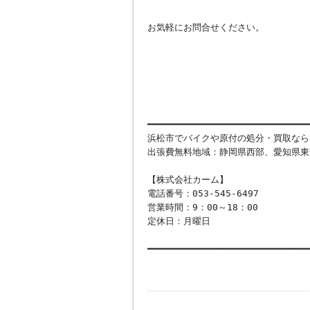
お気軽にお問合せください。
━━━━━━━━━━━━━━━━━━━━━━━━━━━━━
浜松市でバイクや原付の処分・買取なら
出張費無料地域：静岡県西部、愛知県東
【株式会社カーム】
電話番号：053-545-6497
営業時間：9：00～18：00
定休日：月曜日
━━━━━━━━━━━━━━━━━━━━━━━━━━━━━