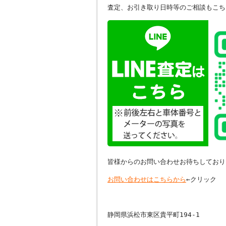
査定、お引き取り日時等のご相談もこち
皆様からのお問い合わせお待ちしており
お問い合わせはこちらから
←クリック
静岡県浜松市東区貴平町194-1