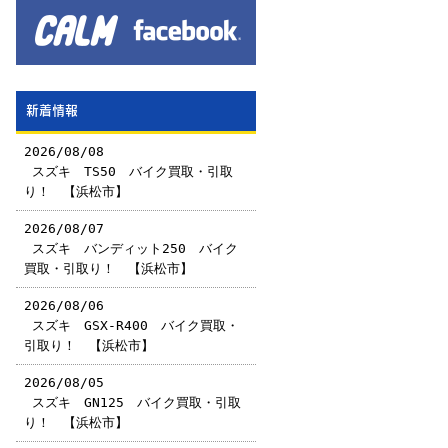
新着情報
2026/08/08
￼スズキ TS50 バイク買取・引取
り！ 【浜松市】
2026/08/07
￼スズキ バンディット250 バイク
買取・引取り！ 【浜松市】
2026/08/06
￼スズキ GSX-R400 バイク買取・
引取り！ 【浜松市】
2026/08/05
￼スズキ GN125 バイク買取・引取
り！ 【浜松市】