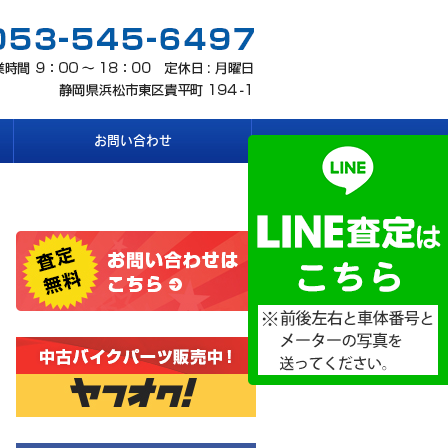
お問い合わせ