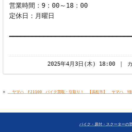
営業時間：9：00～18：00
定休日：月曜日
━━━━━━━━━━━━━━━━━━━━━━━━━━━━━━━━
2025年4月3日(木) 18:00 ｜
«
￼￼ヤマハ FJ1100 バイク買取・引取り！ 【浜松市】
￼￼ヤマハ Y
バイク・原付・スクーターの