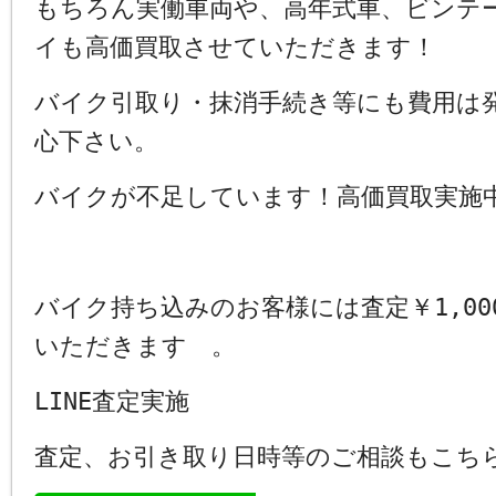
もちろん実働車両や、高年式車、ビンテ
イも高価買取させていただきます！
バイク引取り・抹消手続き等にも費用は
心下さい。
バイクが不足しています！高価買取実施
バイク持ち込みのお客様には査定￥1,00
いただきます 。
LINE査定実施
査定、お引き取り日時等のご相談もこち