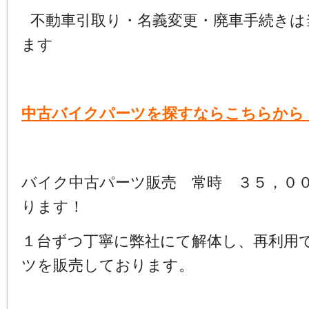
不動車引取り・名義変更・廃車手続きは
ます
中古バイクパーツを探すならこちらから
バイク中古パーツ販売 常時 ３５，０
ります！
１台ずつ丁寧に弊社にて解体し、再利用
ツを販売しております。