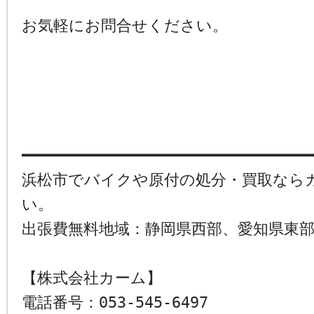
お気軽にお問合せください。
━━━━━━━━━━━━━━━━━━━━━━━━━━━━━━━━
浜松市でバイクや原付の処分・買取なら
い。
出張費無料地域：静岡県西部、愛知県東
【株式会社カーム】
電話番号：053-545-6497