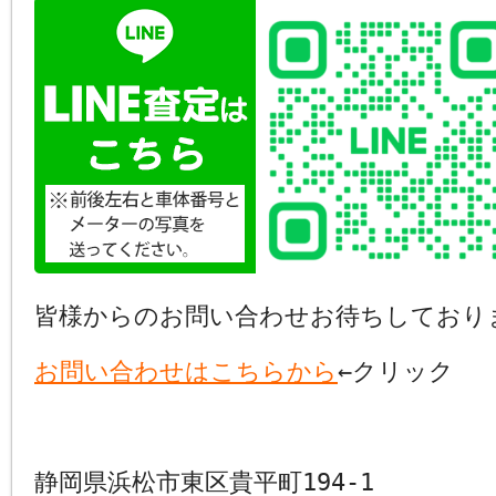
皆様からのお問い合わせお待ちしており
お問い合わせはこちらから
←クリック
静岡県浜松市東区貴平町194-1