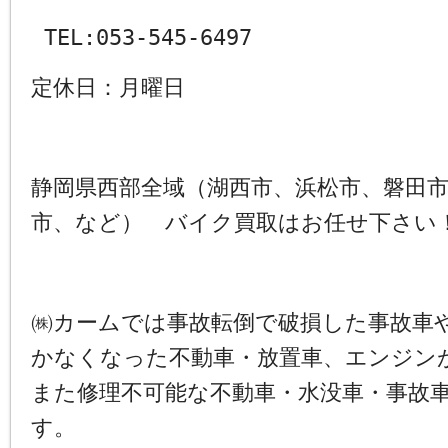
TEL:053-545-6497
定休日：月曜日
静岡県西部全域（湖西市、浜松市、磐田
市、など） バイク買取はお任せ下さい
㈱カームでは事故転倒で破損した事故車
かなくなった不動車・放置車、エンジン
また修理不可能な不動車・水没車・事故
す。