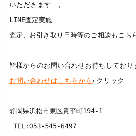
いただきます 。
LINE査定実施
査定、お引き取り日時等のご相談もこち
皆様からのお問い合わせお待ちしており
お問い合わせはこちらから
←クリック
静岡県浜松市東区貴平町194-1
TEL:053-545-6497