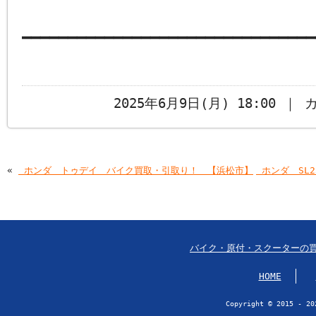
━━━━━━━━━━━━━━━━━━━━━━━━━━━━━━━━
2025年6月9日(月) 18:00 ｜
«
￼ホンダ トゥデイ バイク買取・引取り！ 【浜松市】
￼ホンダ SL
バイク・原付・スクーターの
HOME
Copyright © 2015 - 