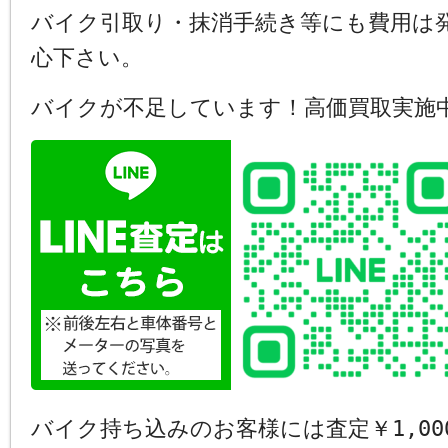
バイク引取り・抹消手続き等にも費用は
心下さい。
バイクが不足しています！高価買取実施
バイク持ち込みのお客様には査定￥1,00