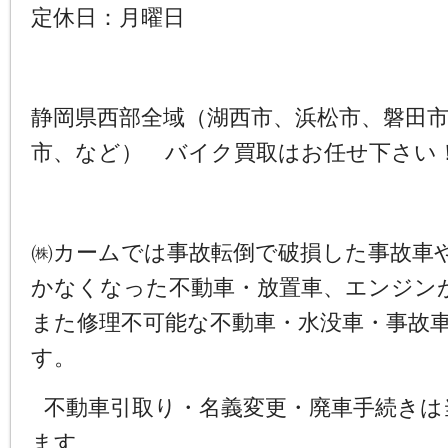
定休日：月曜日
静岡県西部全域（湖西市、浜松市、磐田
市、など） バイク買取はお任せ下さい
㈱カームでは事故転倒で破損した事故車
かなくなった不動車・放置車、エンジン
また修理不可能な不動車・水没車・事故
す。
不動車引取り・名義変更・廃車手続きは
ます