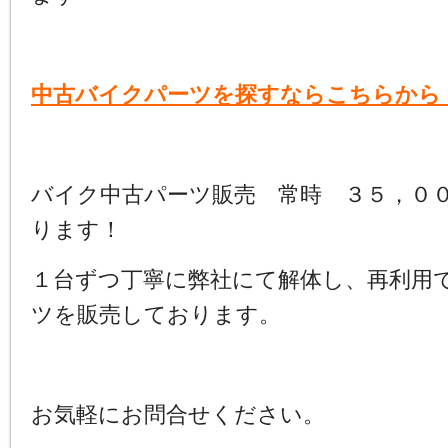
中古バイクパーツを探すならこちらから
バイク中古パーツ販売 常時 ３５，０
ります！
１台ずつ丁寧に弊社にて解体し、再利用
ツを販売しております。
お気軽にお問合せください。