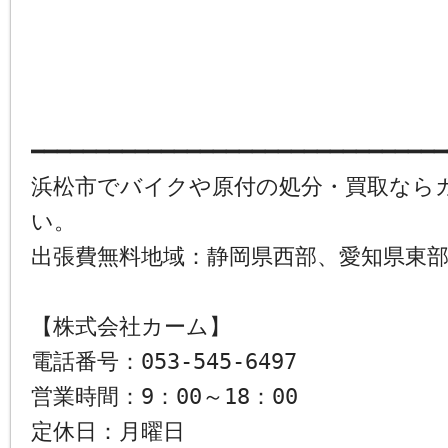
━━━━━━━━━━━━━━━━━━━━━━━━━━━━━━━━
浜松市でバイクや原付の処分・買取なら
い。
出張費無料地域：静岡県西部、愛知県東
【株式会社カーム】
電話番号：053-545-6497
営業時間：9：00～18：00
定休日：月曜日