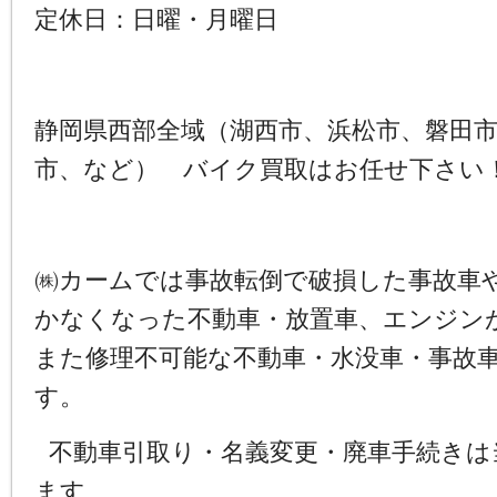
定休日：日曜・月曜日
静岡県西部全域（湖西市、浜松市、磐田
市、など） バイク買取はお任せ下さい
㈱カームでは事故転倒で破損した事故車
かなくなった不動車・放置車、エンジン
また修理不可能な不動車・水没車・事故
す。
不動車引取り・名義変更・廃車手続きは
ます