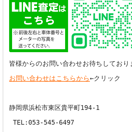
皆様からのお問い合わせお待ちしており
お問い合わせはこちらから
←クリック
静岡県浜松市東区貴平町194-1
TEL:053-545-6497