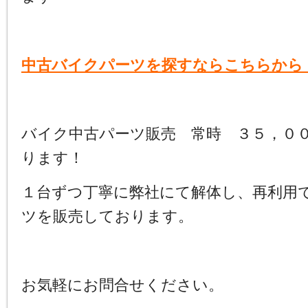
中古バイクパーツを探すならこちらから
バイク中古パーツ販売 常時 ３５，０
ります！
１台ずつ丁寧に弊社にて解体し、再利用
ツを販売しております。
お気軽にお問合せください。