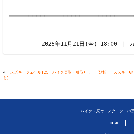
━━━━━━━━━━━━━━━━━━━━━━━━━━━━━━━━
2025年11月21日(金) 18:00 ｜
«
￼スズキ ジェベル125 バイク買取・引取り！ 【浜松
￼スズキ G
市】
バイク・原付・スクーターの
HOME