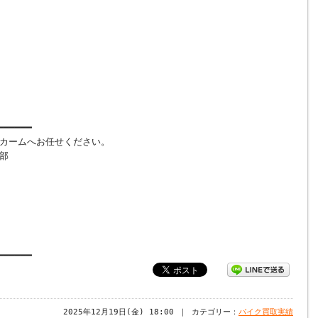
━━━━━━
カームへお任せください。
部
━━━━━━
2025年12月19日(金) 18:00 ｜ カテゴリー：
バイク買取実績