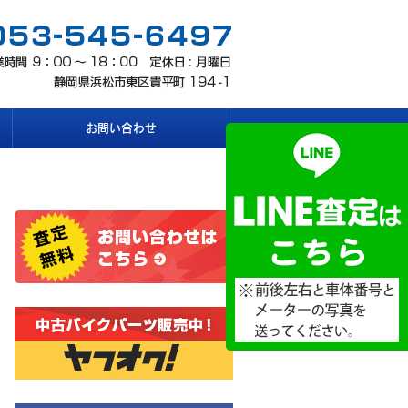
お問い合わせ