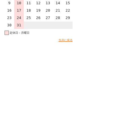
9
10
11
12
13
14
15
16
17
18
19
20
21
22
23
24
25
26
27
28
29
30
31
定休日：月曜日
当月に戻る