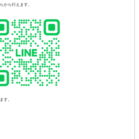
らから行えます。
ます。