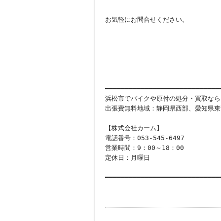
お気軽にお問合せください。
━━━━━━━━━━━━━━━━━━━━━━━━━━━━━
浜松市でバイクや原付の処分・買取なら
出張費無料地域：静岡県西部、愛知県東
【株式会社カーム】
電話番号：053-545-6497
営業時間：9：00～18：00
定休日：月曜日
━━━━━━━━━━━━━━━━━━━━━━━━━━━━━