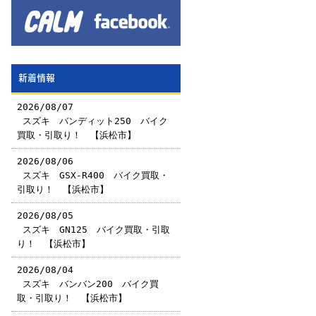
新着情報
2026/08/07
￼スズキ バンディット250 バイク
買取・引取り！ 【浜松市】
2026/08/06
￼スズキ GSX-R400 バイク買取・
引取り！ 【浜松市】
2026/08/05
￼スズキ GN125 バイク買取・引取
り！ 【浜松市】
2026/08/04
￼スズキ バンバン200 バイク買
取・引取り！ 【浜松市】