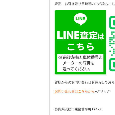
査定、お引き取り日時等のご相談もこち
皆様からのお問い合わせお待ちしており
お問い合わせはこちらから
←クリック
静岡県浜松市東区貴平町194-1