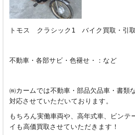
トモス クラシック1 バイク買取・引
不動車・各部サビ・色褪せ・：など
㈱カームでは不動車・部品欠品車・書類
対応させていただいております。
もちろん実働車両や、高年式車、ビンテ
イも高価買取させていただきます！