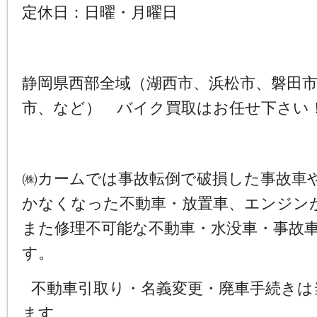
定休日：日曜・月曜日
静岡県西部全域（湖西市、浜松市、磐田
市、など） バイク買取はお任せ下さい
㈱カームでは事故転倒で破損した事故車
かなくなった不動車・放置車、エンジン
また修理不可能な不動車・水没車・事故
す。
不動車引取り・名義変更・廃車手続きは
ます