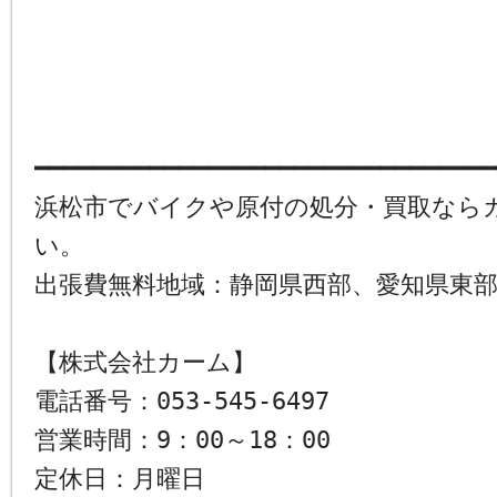
━━━━━━━━━━━━━━━━━━━━━━━━━━━━━━━━
浜松市でバイクや原付の処分・買取なら
い。
出張費無料地域：静岡県西部、愛知県東
【株式会社カーム】
電話番号：053-545-6497
営業時間：9：00～18：00
定休日：月曜日