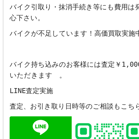
バイク引取り・抹消手続き等にも費用は
心下さい。
バイクが不足しています！高価買取実施
バイク持ち込みのお客様には査定￥1,00
いただきます 。
LINE査定実施
査定、お引き取り日時等のご相談もこち