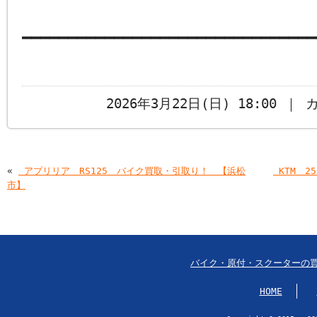
━━━━━━━━━━━━━━━━━━━━━━━━━━━━━━━━
2026年3月22日(日) 18:00 ｜
«
￼アプリリア RS125 バイク買取・引取り！ 【浜松
￼KTM 
市】
バイク・原付・スクーターの
HOME