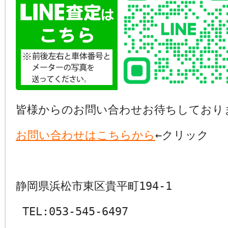
皆様からのお問い合わせお待ちしており
お問い合わせはこちらから
←クリック
静岡県浜松市東区貴平町194-1
TEL:053-545-6497