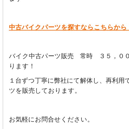
中古バイクパーツを探すならこちらから
バイク中古パーツ販売 常時 ３５，０
ります！
１台ずつ丁寧に弊社にて解体し、再利用
ツを販売しております。
お気軽にお問合せください。