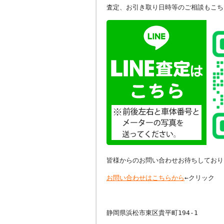
査定、お引き取り日時等のご相談もこち
皆様からのお問い合わせお待ちしており
お問い合わせはこちらから
←クリック
静岡県浜松市東区貴平町194-1