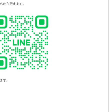
らから行えます。
ます。