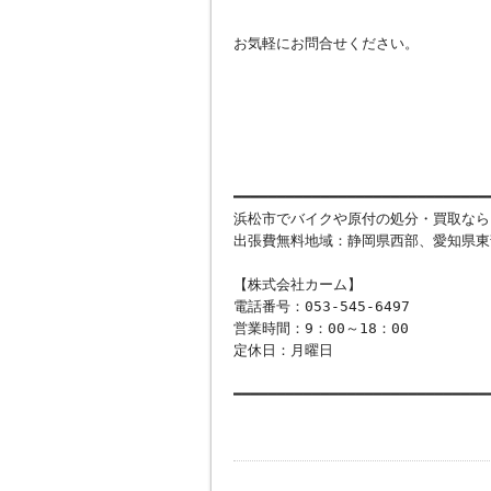
お気軽にお問合せください。
━━━━━━━━━━━━━━━━━━━━━━━━━━━━━
浜松市でバイクや原付の処分・買取なら
出張費無料地域：静岡県西部、愛知県東
【株式会社カーム】
電話番号：053-545-6497
営業時間：9：00～18：00
定休日：月曜日
━━━━━━━━━━━━━━━━━━━━━━━━━━━━━