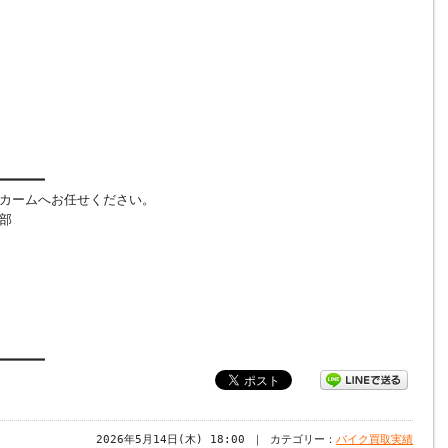
━━━━━━
カームへお任せください。
部
━━━━━━
2026年5月14日(木) 18:00 ｜ カテゴリー：
バイク買取実績