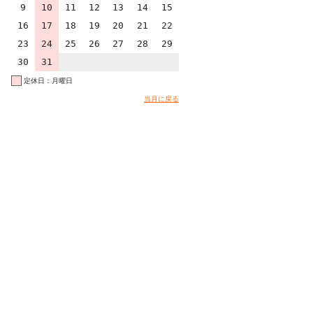
9
10
11
12
13
14
15
16
17
18
19
20
21
22
23
24
25
26
27
28
29
30
31
定休日：月曜日
当月に戻る