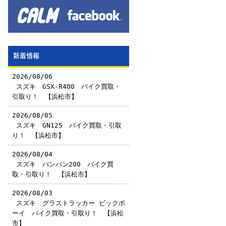
新着情報
2026/08/06
￼スズキ GSX-R400 バイク買取・
引取り！ 【浜松市】
2026/08/05
￼スズキ GN125 バイク買取・引取
り！ 【浜松市】
2026/08/04
￼スズキ バンバン200 バイク買
取・引取り！ 【浜松市】
2026/08/03
￼スズキ グラストラッカー ビックボ
ーイ バイク買取・引取り！ 【浜松
市】