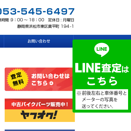
お問い合わせ