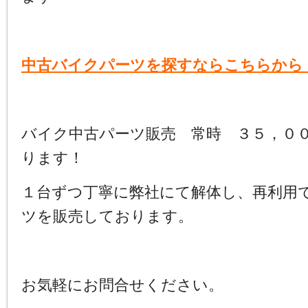
中古バイクパーツを探すならこちらから
バイク中古パーツ販売 常時 ３５，０
ります！
１台ずつ丁寧に弊社にて解体し、再利用
ツを販売しております。
お気軽にお問合せください。