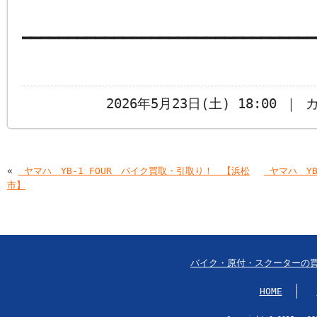
━━━━━━━━━━━━━━━━━━━━━━━━━━━━━━━━
2026年5月23日(土) 18:00 ｜
«
￼ヤマハ YB-1 FOUR バイク買取・引取り！ 【浜松
￼ヤマハ Y
市】
バイク・原付・スクーターの
HOME