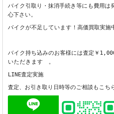
バイク引取り・抹消手続き等にも費用は
心下さい。
バイクが不足しています！高価買取実施
バイク持ち込みのお客様には査定￥1,00
いただきます 。
LINE査定実施
査定、お引き取り日時等のご相談もこち