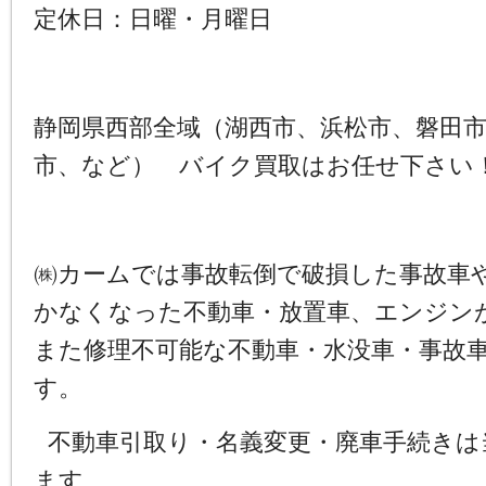
定休日：日曜・月曜日
静岡県西部全域（湖西市、浜松市、磐田
市、など） バイク買取はお任せ下さい
㈱カームでは事故転倒で破損した事故車
かなくなった不動車・放置車、エンジン
また修理不可能な不動車・水没車・事故
す。
不動車引取り・名義変更・廃車手続きは
ます