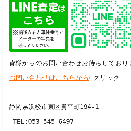
皆様からのお問い合わせお待ちしており
お問い合わせはこちらから
←クリック
静岡県浜松市東区貴平町194-1
TEL:053-545-6497