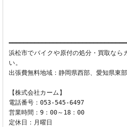
━━━━━━━━━━━━━━━━━━━━━━━━━━━━━━━━
浜松市でバイクや原付の処分・買取なら
い。
出張費無料地域：静岡県西部、愛知県東
【株式会社カーム】
電話番号：053-545-6497
営業時間：9：00～18：00
定休日：月曜日