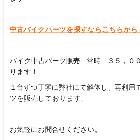
中古バイクパーツを探すならこちらから
バイク中古パーツ販売 常時 ３５，０
ります！
１台ずつ丁寧に弊社にて解体し、再利用
ツを販売しております。
お気軽にお問合せください。