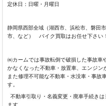
定休日：日曜・月曜日
静岡県西部全域（湖西市、浜松市、磐田
市、など） バイク買取はお任せ下さい
㈱カームでは事故転倒で破損した事故車
かなくなった不動車・放置車、エンジン
また修理不可能な不動車・水没車・事故
す。
不動車引取り・名義変更・廃車手続きは
ます