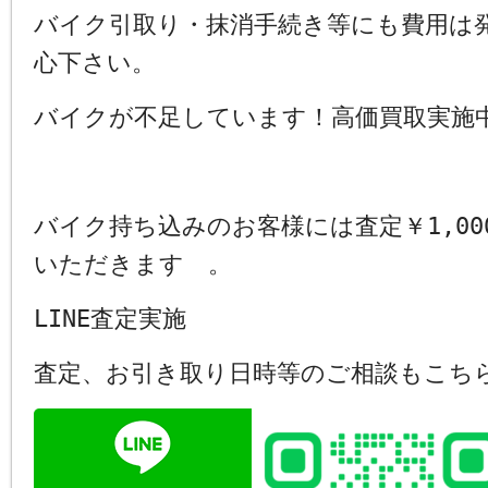
バイク引取り・抹消手続き等にも費用は
心下さい。
バイクが不足しています！高価買取実施
バイク持ち込みのお客様には査定￥1,00
いただきます 。
LINE査定実施
査定、お引き取り日時等のご相談もこち