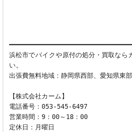
━━━━━━━━━━━━━━━━━━━━━━━━━━━━━━━━
浜松市でバイクや原付の処分・買取なら
い。
出張費無料地域：静岡県西部、愛知県東
【株式会社カーム】
電話番号：053-545-6497
営業時間：9：00～18：00
定休日：月曜日