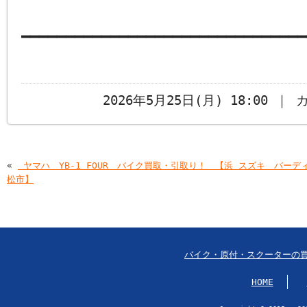
━━━━━━━━━━━━━━━━━━━━━━━━━━━━━━━━
2026年5月25日(月) 18:00 ｜
«
￼ヤマハ YB-1 FOUR バイク買取・引取り！ 【浜
￼スズキ バーディ
松市】
バイク・原付・スクーターの
HOME