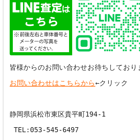
皆様からのお問い合わせお待ちしており
お問い合わせはこちらから
←クリック
静岡県浜松市東区貴平町194-1
TEL:053-545-6497