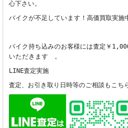
心下さい。
バイクが不足しています！高価買取実施
バイク持ち込みのお客様には査定￥1,00
いただきます 。
LINE査定実施
査定、お引き取り日時等のご相談もこち