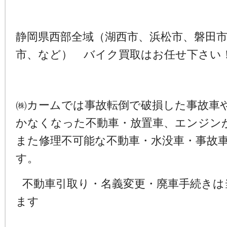
静岡県西部全域（湖西市、浜松市、磐田
市、など） バイク買取はお任せ下さい
㈱カームでは事故転倒で破損した事故車
かなくなった不動車・放置車、エンジン
また修理不可能な不動車・水没車・事故
す。
不動車引取り・名義変更・廃車手続きは
ます