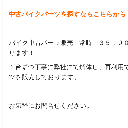
中古バイクパーツを探すならこちらから
バイク中古パーツ販売 常時 ３５，０
ります！
１台ずつ丁寧に弊社にて解体し、再利用
ツを販売しております。
お気軽にお問合せください。