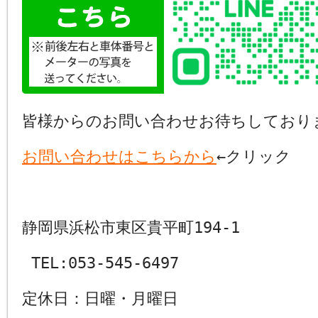
皆様からのお問い合わせお待ちしており
お問い合わせはこちらから
←クリック
静岡県浜松市東区貴平町194-1
TEL:053-545-6497
定休日：日曜・月曜日