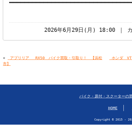
━━━━━━━━━━━━━━━━━━━━━━━━━━━━━━━━
2026年6月29日(月) 18:00 ｜
«
￼アプリリア RX50 バイク買取・引取り！ 【浜松
￼ホンダ V
市】
バイク・原付・スクーターの
HOME
Copyright © 2015 - 