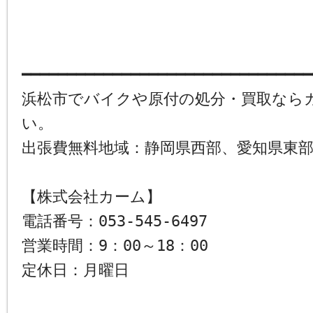
━━━━━━━━━━━━━━━━━━━━━━━━━━━━━━━━
浜松市でバイクや原付の処分・買取なら
い。
出張費無料地域：静岡県西部、愛知県東
【株式会社カーム】
電話番号：053-545-6497
営業時間：9：00～18：00
定休日：月曜日