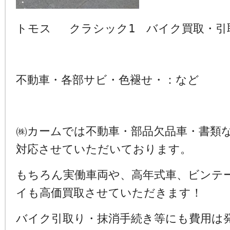
トモス クラシック1 バイク買取・引
不動車・各部サビ・色褪せ・：など
㈱カームでは不動車・部品欠品車・書類
対応させていただいております。
もちろん実働車両や、高年式車、ビンテ
イも高価買取させていただきます！
バイク引取り・抹消手続き等にも費用は