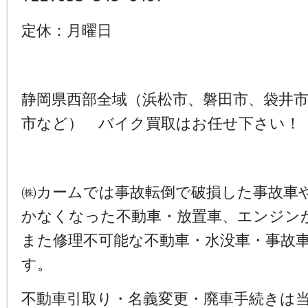
定休：月曜日
静岡県西部全域（浜松市、磐田市、袋井
市など） バイク買取はお任せ下さい！
㈱カームでは事故転倒で破損した事故車
かなくなった不動車・放置車、エンジン
また修理不可能な不動車・水没車・事故
す。
不動車引取り・名義変更・廃車手続きは