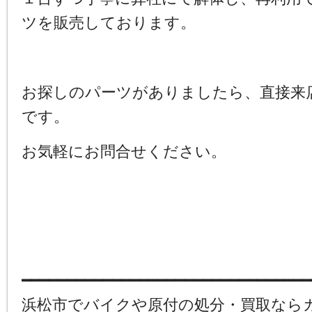
ツを販売しております。
お探しのパーツがありましたら、直接来
です。
お気軽にお問合せください。
━━━━━━━━━━━━━━━━━━━━━━━━━━━━━━━━
浜松市でバイクや原付の処分・買取なら