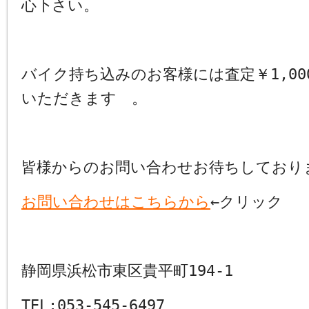
心下さい。
バイク持ち込みのお客様には査定￥1,00
いただきます 。
皆様からのお問い合わせお待ちしており
お問い合わせはこちらから
←クリック
静岡県浜松市東区貴平町194-1
TEL:053-545-6497