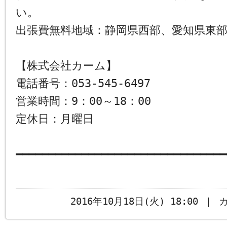
い。
出張費無料地域：静岡県西部、愛知県東
【株式会社カーム】
電話番号：053-545-6497
営業時間：9：00～18：00
定休日：月曜日
━━━━━━━━━━━━━━━━━━━━━━━━━━━━━━━━
2016年10月18日(火) 18:00 ｜