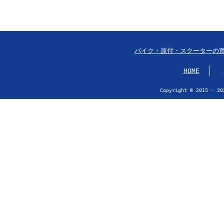
バイク・原付・スクーターの
HOME
Copyright © 2015 - 