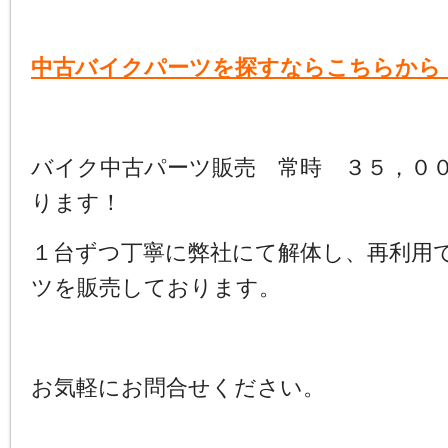
中古バイクパーツを探すならこちらから
バイク中古パーツ販売 常時 ３５，０
ります！
１台ずつ丁寧に弊社にて解体し、再利用
ツを販売しております。
お気軽にお問合せください。