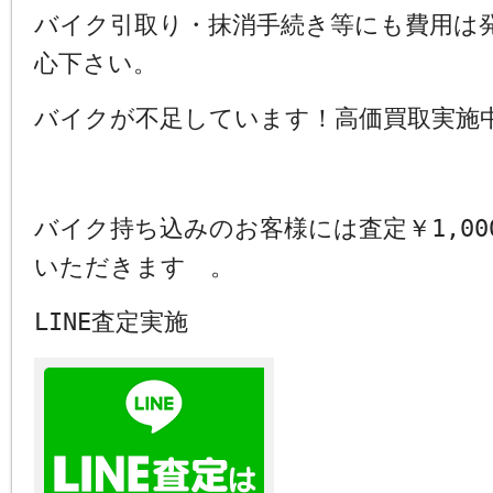
バイク引取り・抹消手続き等にも費用は
心下さい。
バイクが不足しています！高価買取実施
バイク持ち込みのお客様には査定￥1,00
いただきます 。
LINE査定実施