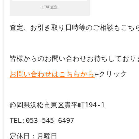
LINE査定
査定、お引き取り日時等のご相談もこち
皆様からのお問い合わせお待ちしており
お問い合わせはこちらから
←クリック
静岡県浜松市東区貴平町194-1
TEL:053-545-6497
定休日：月曜日