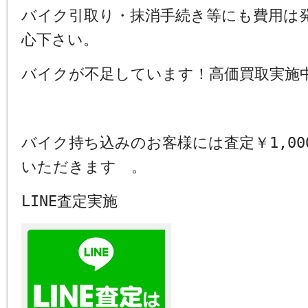
バイク引取り・抹消手続き等にも費用は
心下さい。
バイクが不足しています！高価買取実施
バイク持ち込みのお客様には査定￥1,00
いただきます 。
LINE査定実施