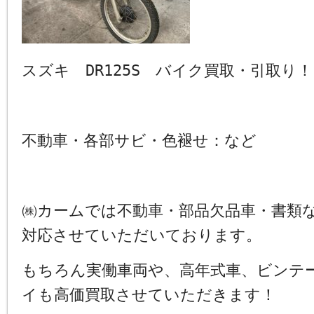
スズキ DR125S バイク買取・引取り
不動車・各部サビ・色褪せ：など
㈱カームでは不動車・部品欠品車・書類
対応させていただいております。
もちろん実働車両や、高年式車、ビンテ
イも高価買取させていただきます！