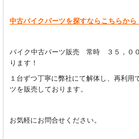
中古バイクパーツを探すならこちらから
バイク中古パーツ販売 常時 ３５，０
ります！
１台ずつ丁寧に弊社にて解体し、再利用
ツを販売しております。
お気軽にお問合せください。