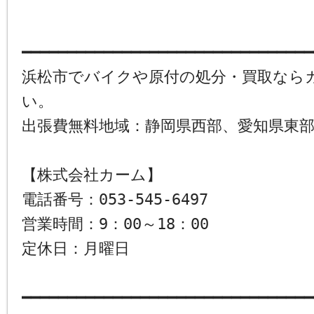
━━━━━━━━━━━━━━━━━━━━━━━━━━━━━━━━
浜松市でバイクや原付の処分・買取なら
い。
出張費無料地域：静岡県西部、愛知県東
【株式会社カーム】
電話番号：053-545-6497
営業時間：9：00～18：00
定休日：月曜日
━━━━━━━━━━━━━━━━━━━━━━━━━━━━━━━━