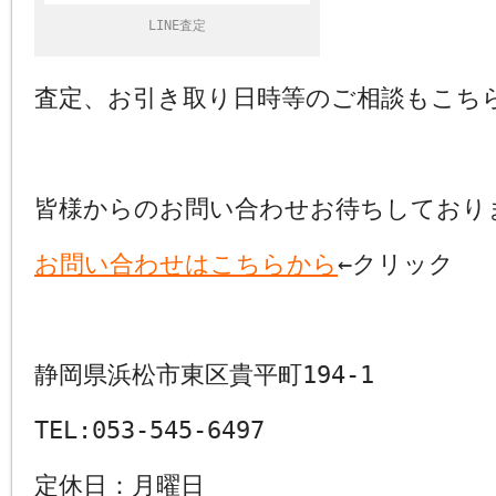
LINE査定
査定、お引き取り日時等のご相談もこち
皆様からのお問い合わせお待ちしており
お問い合わせはこちらから
←クリック
静岡県浜松市東区貴平町194-1
TEL:053-545-6497
定休日：月曜日