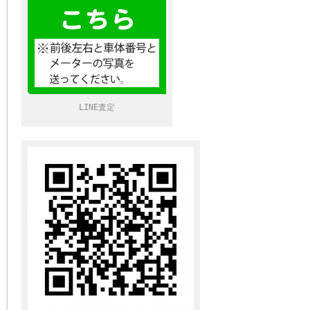
LINE査定