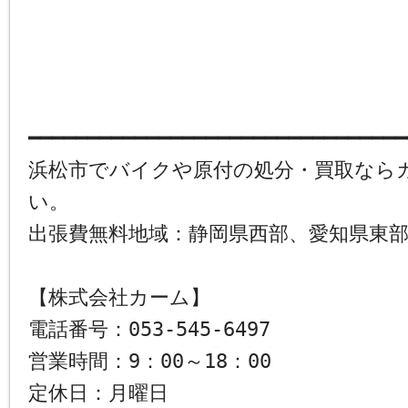
━━━━━━━━━━━━━━━━━━━━━━━━━━━━━━━━
浜松市でバイクや原付の処分・買取なら
い。
出張費無料地域：静岡県西部、愛知県東
【株式会社カーム】
電話番号：053-545-6497
営業時間：9：00～18：00
定休日：月曜日