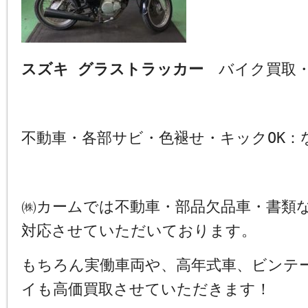
スズキ グラストラッカー
バイク買取・
不動車・各部サビ・色褪せ・キックOK
㈱カームでは不動車・部品欠品車・書類
対応させていただいております。
もちろん実働車両や、高年式車、ビンテ
イも高価買取させていただきます！