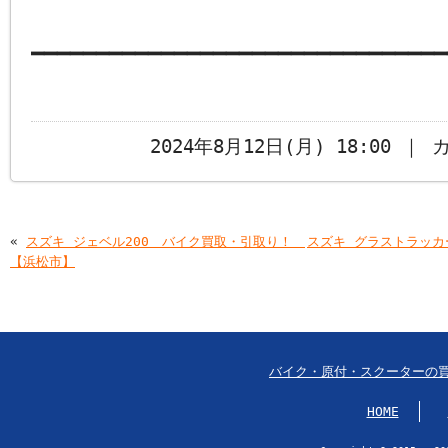
━━━━━━━━━━━━━━━━━━━━━━━━━━━━━━━━
2024年8月12日(月) 18:00 ｜
«
スズキ ジェベル200 バイク買取・引取り！
スズキ グラストラッ
【浜松市】
バイク・原付・スクーターの
HOME