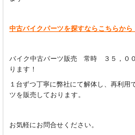
中古バイクパーツを探すならこちらから
バイク中古パーツ販売 常時 ３５，０
ります！
１台ずつ丁寧に弊社にて解体し、再利用
ツを販売しております。
お気軽にお問合せください。