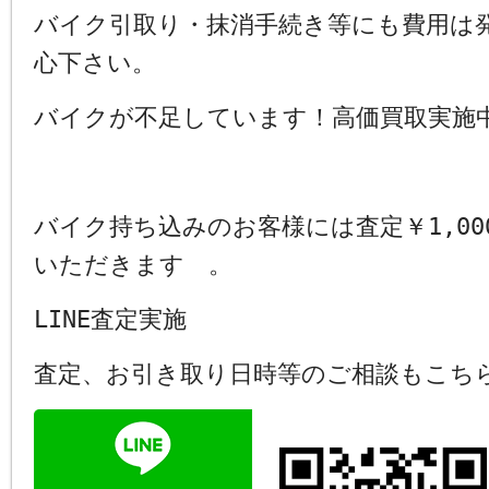
バイク引取り・抹消手続き等にも費用は
心下さい。
バイクが不足しています！高価買取実施
バイク持ち込みのお客様には査定￥1,00
いただきます 。
LINE査定実施
査定、お引き取り日時等のご相談もこち