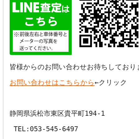
皆様からのお問い合わせお待ちしており
お問い合わせはこちらから
←クリック
静岡県浜松市東区貴平町194-1
TEL:053-545-6497