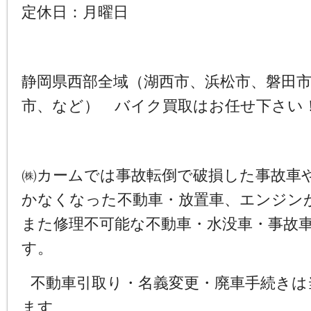
定休日：月曜日
静岡県西部全域（湖西市、浜松市、磐田
市、など） バイク買取はお任せ下さい
㈱カームでは事故転倒で破損した事故車
かなくなった不動車・放置車、エンジン
また修理不可能な不動車・水没車・事故
す。
不動車引取り・名義変更・廃車手続きは
ます