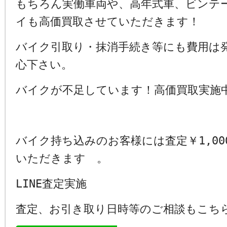
もちろん実働車両や、高年式車、ビンテ
イも高価買取させていただきます！
バイク引取り・抹消手続き等にも費用は
心下さい。
バイクが不足しています！高価買取実施
バイク持ち込みのお客様には査定￥1,00
いただきます 。
LINE査定実施
査定、お引き取り日時等のご相談もこち