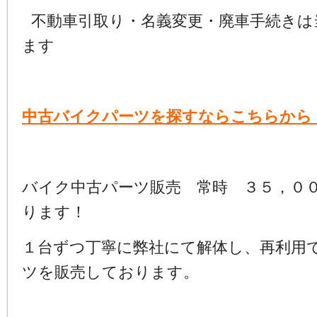
不動車引取り・名義変更・廃車手続きは
ます
中古バイクパーツを探すならこちらから
バイク中古パーツ販売 常時 ３５，０
ります！
１台ずつ丁寧に弊社にて解体し、再利用
ツを販売しております。