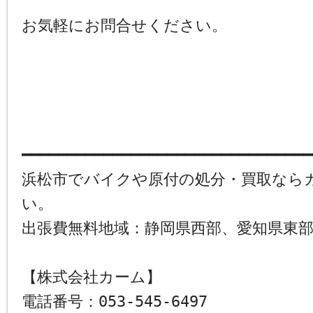
お気軽にお問合せください。
━━━━━━━━━━━━━━━━━━━━━━━━━━━━━━━━
浜松市でバイクや原付の処分・買取なら
い。
出張費無料地域：静岡県西部、愛知県東
【株式会社カーム】
電話番号：053-545-6497