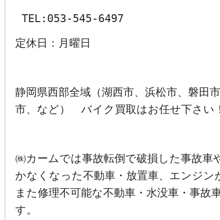
TEL:053-545-6497
定休日：月曜日
静岡県西部全域（湖西市、浜松市、磐田
市、など） バイク買取はお任せ下さい
㈱カームでは事故転倒で破損した事故車
かなくなった不動車・放置車、エンジン
また修理不可能な不動車・水没車・事故
す。