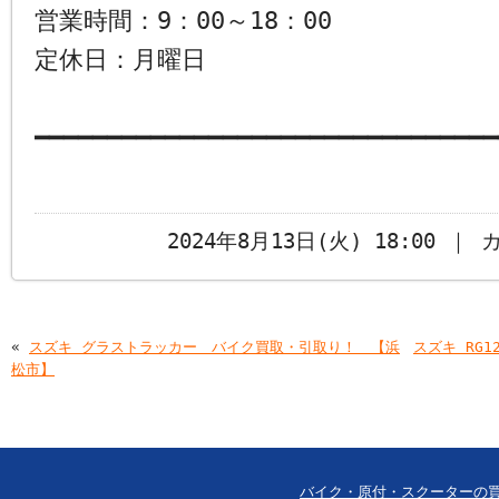
営業時間：9：00～18：00
定休日：月曜日
━━━━━━━━━━━━━━━━━━━━━━━━━━━━━━━━
2024年8月13日(火) 18:00 ｜
«
スズキ グラストラッカー バイク買取・引取り！ 【浜
スズキ RG
松市】
バイク・原付・スクーターの