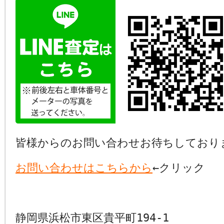
皆様からのお問い合わせお待ちしており
お問い合わせはこちらから
←クリック
静岡県浜松市東区貴平町194-1