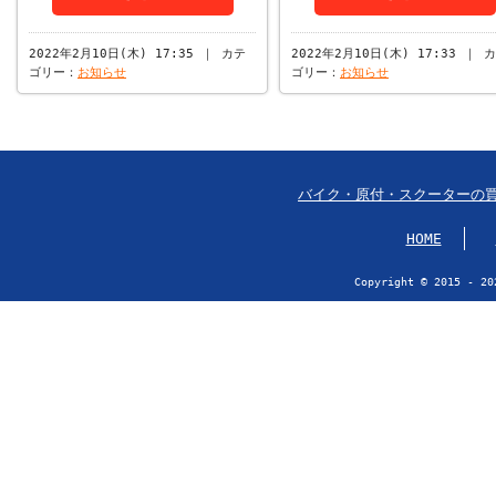
2022年2月10日(木) 17:35 ｜ カテ
2022年2月10日(木) 17:33 ｜ 
ゴリー：
お知らせ
ゴリー：
お知らせ
バイク・原付・スクーターの
HOME
Copyright © 2015 - 